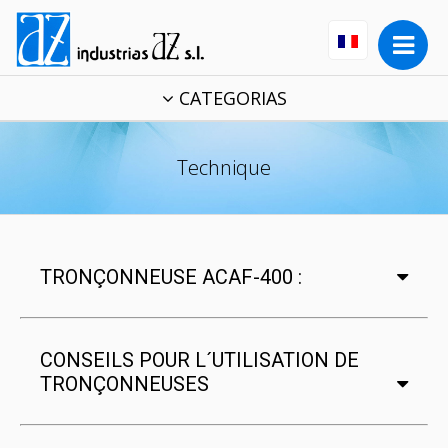
CATEGORIAS
Technique
TRONÇONNEUSE ACAF-400 :
CONSEILS POUR L´UTILISATION DE
TRONÇONNEUSES