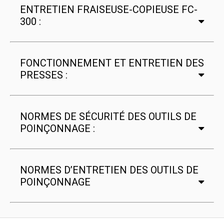
ENTRETIEN FRAISEUSE-COPIEUSE FC-
300 :
FONCTIONNEMENT ET ENTRETIEN DES
PRESSES :
NORMES DE SÉCURITÉ DES OUTILS DE
POINÇONNAGE :
NORMES D’ENTRETIEN DES OUTILS DE
POINÇONNAGE