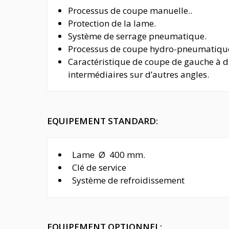
Processus de coupe manuelle..
Protection de la lame.
Système de serrage pneumatique.
Processus de coupe hydro-pneumatiqu
Caractéristique de coupe de gauche à dr
intermédiaires sur d’autres angles.
EQUIPEMENT STANDARD:
Lame Ø 400 mm.
Clé de service
Système de refroidissement
EQUIPEMENT OPTIONNEL: