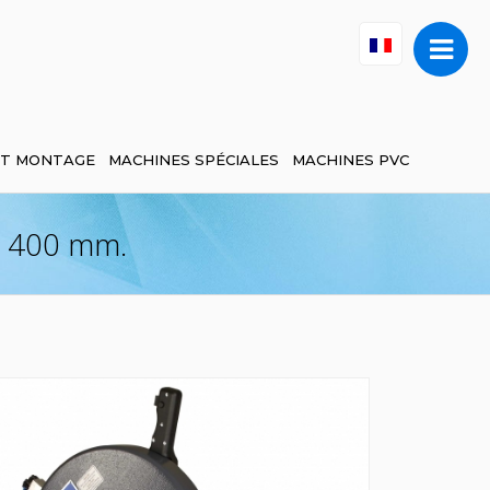
ET MONTAGE
MACHINES SPÉCIALES
MACHINES PVC
 400 mm.