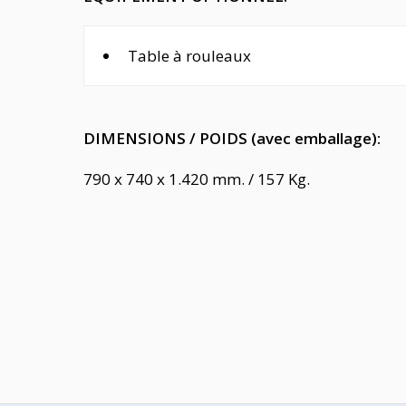
Table à rouleaux
DIMENSIONS / POIDS (avec emballage):
790 x 740 x 1.420 mm. / 157 Kg.