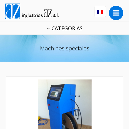
CATEGORIAS
Machines spéciales