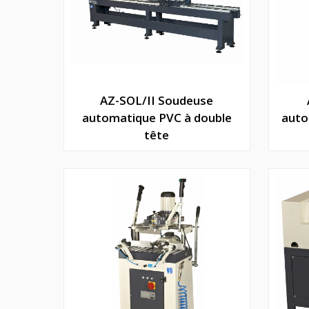
AZ-SOL/II Soudeuse
automatique PVC à double
auto
tête