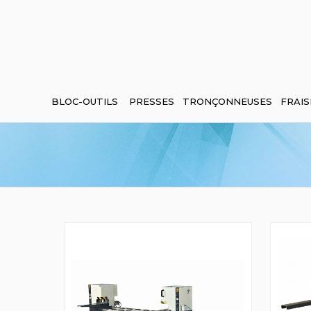
BLOC-OUTILS
PRESSES
TRONÇONNEUSES
FRAIS