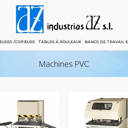
EUSES /COPIEUSE
TABLES À ROULEAUX
BANCS DE TRAVAIL 
Machines PVC