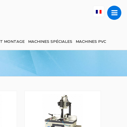
ET MONTAGE
MACHINES SPÉCIALES
MACHINES PVC