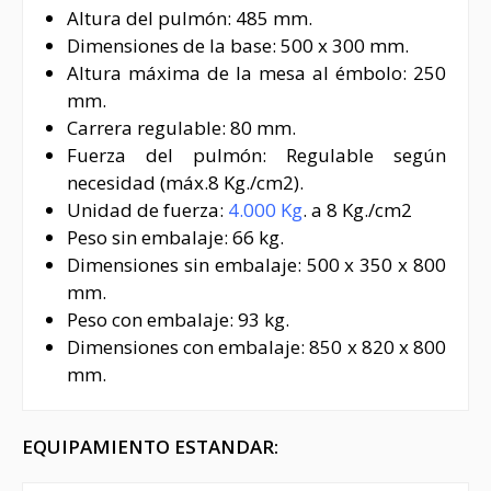
Altura del pulmón: 485 mm.
Dimensiones de la base: 500 x 300 mm.
Altura máxima de la mesa al émbolo: 250
mm.
Carrera regulable: 80 mm.
Fuerza del pulmón: Regulable según
necesidad (máx.8 Kg./cm2).
Unidad de fuerza:
4.000 Kg
. a 8 Kg./cm2
Peso sin embalaje: 66 kg.
Dimensiones sin embalaje: 500 x 350 x 800
mm.
Peso con embalaje: 93 kg.
Dimensiones con embalaje: 850 x 820 x 800
mm.
EQUIPAMIENTO ESTANDAR: