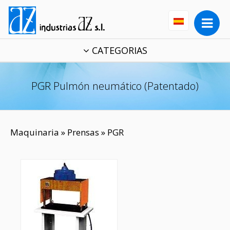
CATEGORIAS
PGR Pulmón neumático (Patentado)
Maquinaria
»
Prensas
» PGR