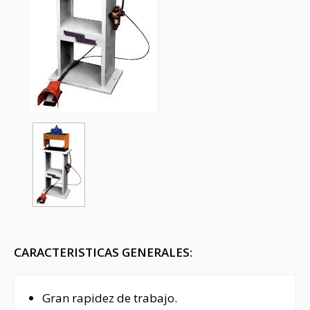
CARACTERISTICAS GENERALES:
Gran rapidez de trabajo.