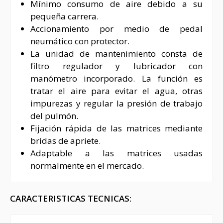
Mínimo consumo de aire debido a su
pequeña carrera.
Accionamiento por medio de pedal
neumático con protector.
La unidad de mantenimiento consta de
filtro regulador y lubricador con
manómetro incorporado. La función es
tratar el aire para evitar el agua, otras
impurezas y regular la presión de trabajo
del pulmón.
Fijación rápida de las matrices mediante
bridas de apriete.
Adaptable a las matrices usadas
normalmente en el mercado.
CARACTERISTICAS TECNICAS: