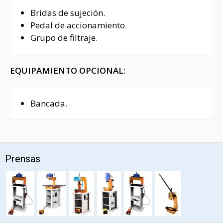
Bridas de sujeción.
Pedal de accionamiento.
Grupo de filtraje.
EQUIPAMIENTO OPCIONAL:
Bancada.
Prensas