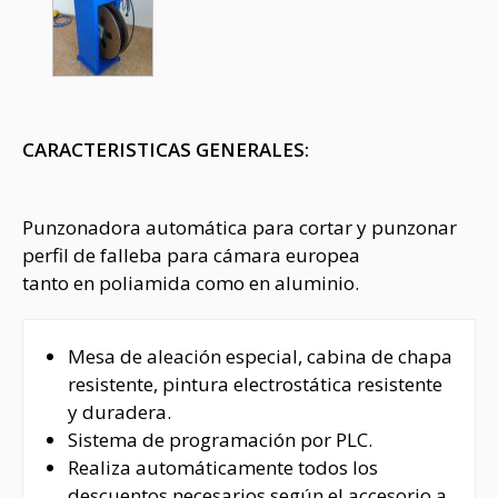
CARACTERISTICAS GENERALES:
Punzonadora automática para cortar y punzonar
perfil de falleba para cámara europea
tanto en poliamida como en aluminio.
Mesa de aleación especial, cabina de chapa
resistente, pintura electrostática resistente
y duradera.
Sistema de programación por PLC.
Realiza automáticamente todos los
descuentos necesarios según el accesorio a