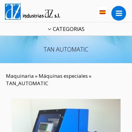
CATEGORIAS
TAN AUTOMATIC
Maquinaria
»
Máquinas especiales
»
TAN_AUTOMATIC