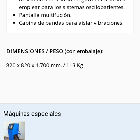
emplear para los sistemas oscilobatientes.
Pantalla multifución.
Cabina de bandas para aislar vibraciones.
DIMENSIONES / PESO (con embalaje):
820 x 820 x 1.700 mm. / 113 Kg.
Máquinas especiales