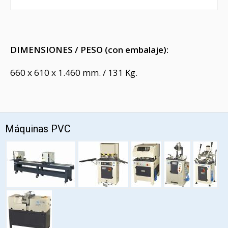
DIMENSIONES / PESO (con embalaje):
660 x 610 x 1.460 mm. / 131 Kg.
Máquinas PVC