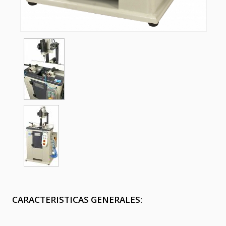
CARACTERISTICAS GENERALES: