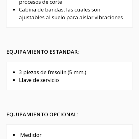
procesos de corte
Cabina de bandas, las cuales son
ajustables al suelo para aislar vibraciones
EQUIPAMIENTO ESTANDAR:
3 piezas de fresolin (5 mm.)
Llave de servicio
EQUIPAMIENTO OPCIONAL:
Medidor