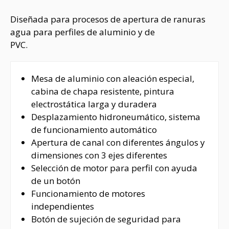
Diseñada para procesos de apertura de ranuras
agua para perfiles de aluminio y de
PVC.
Mesa de aluminio con aleación especial,
cabina de chapa resistente, pintura
electrostática larga y duradera
Desplazamiento hidroneumático, sistema
de funcionamiento automático
Apertura de canal con diferentes ángulos y
dimensiones con 3 ejes diferentes
Selección de motor para perfil con ayuda
de un botón
Funcionamiento de motores
independientes
Botón de sujeción de seguridad para