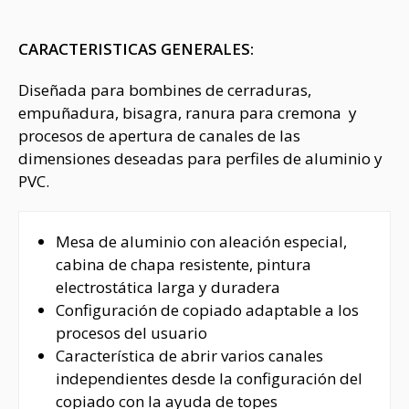
CARACTERISTICAS GENERALES:
Diseñada para bombines de cerraduras,
empuñadura, bisagra, ranura para cremona y
procesos de apertura de canales de las
dimensiones deseadas para perfiles de aluminio y
PVC.
Mesa de aluminio con aleación especial,
cabina de chapa resistente, pintura
electrostática larga y duradera
Configuración de copiado adaptable a los
procesos del usuario
Característica de abrir varios canales
independientes desde la configuración del
copiado con la ayuda de topes