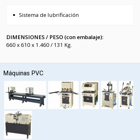
Sistema de lubrificación
DIMENSIONES / PESO (con embalaje):
660 x 610 x 1.460 / 131 Kg.
Máquinas PVC