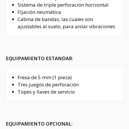
Sistema de triple perforación horizontal
Fijación neumática
Cabina de bandas, las cuales son
ajustables al suelo, para aislar vibraciones
EQUIPAMIENTO ESTANDAR:
Fresa de 5 mm (1 pieza)
Tres juegos de perforación
Topes y llaves de servicio
EQUIPAMIENTO OPCIONAL: